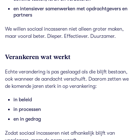
en intensiever samenwerken met opdrachtgevers en
partners
We willen sociaal incasseren niet alleen groter maken,
maar vooral beter. Dieper. Effectiever. Duurzamer.
Verankeren wat werkt
Echte verandering is pas geslaagd als die blijft bestaan,
ook wanneer de aandacht verschuift. Daarom zetten we
de komende jaren sterk in op verankering:
in beleid
in processen
en in gedrag
Zodat sociaal incasseren niet afhankelijk blijft van