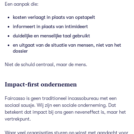
Een aanpak die:
kosten verlaagt in plaats van opstapelt
informeert in plaats van intimideert
duidelijke en menselijke taal gebruikt
en uitgaat van de situatie van mensen, niet van het
dossier
Niet de schuld centraal, maar de mens.
Impact-first ondernemen
Faircasso is geen traditioneel incassobureau met een
sociaal sausje. Wij zijn een sociale onderneming. Dat
betekent dat impact bij ons geen neveneffect is, maar het
vertrekpunt.
Waar veel organisaties sturen op winst met aandacht voor