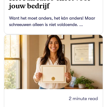
jouw bedrijf
Want het moet anders, het kán anders! Maar
schreeuwen alleen is niet voldoende. ...
2 minute read