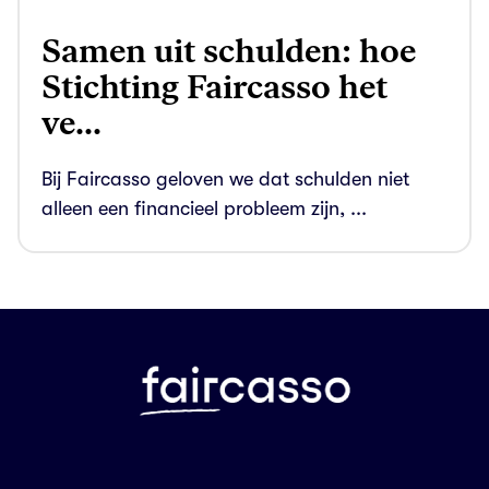
Samen uit schulden: hoe
Stichting Faircasso het
ve...
Bij Faircasso geloven we dat schulden niet
alleen een financieel probleem zijn, ...