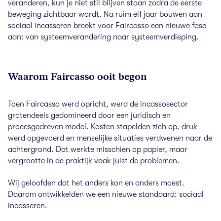
veranderen, kun je niet stil blijven staan zodra de eerste
beweging zichtbaar wordt. Na ruim elf jaar bouwen aan
sociaal incasseren breekt voor Faircasso een nieuwe fase
aan: van systeemverandering naar systeemverdieping.
Waarom Faircasso ooit begon
Toen Faircasso werd opricht, werd de incassosector
grotendeels gedomineerd door een juridisch en
procesgedreven model. Kosten stapelden zich op, druk
werd opgevoerd en menselijke situaties verdwenen naar de
achtergrond. Dat werkte misschien op papier, maar
vergrootte in de praktijk vaak juist de problemen.
Wij geloofden dat het anders kon en anders moest.
Daarom ontwikkelden we een nieuwe standaard: sociaal
incasseren.