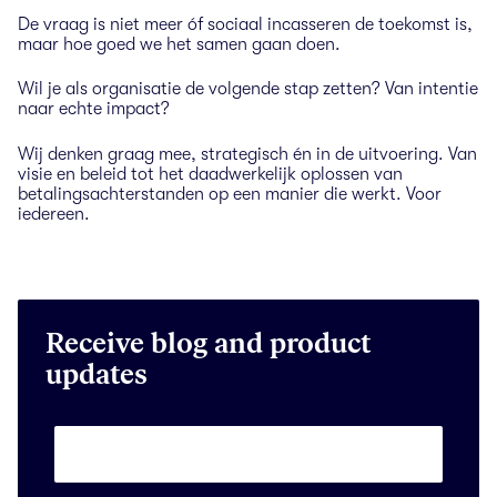
De vraag is niet meer óf sociaal incasseren de toekomst is,
maar hoe goed we het samen gaan doen.
Wil je als organisatie de volgende stap zetten? Van intentie
naar echte impact?
Wij denken graag mee, strategisch én in de uitvoering. Van
visie en beleid tot het daadwerkelijk oplossen van
betalingsachterstanden op een manier die werkt. Voor
iedereen.
Receive blog and product
updates