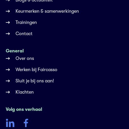
Blogs & actualiteit
Keurmerken & samenwerkingen
Trainingen
Contact
General
Over ons
Werken bij Faircasso
Sluit je bij ons aan!
Klachten
Volg ons verhaal