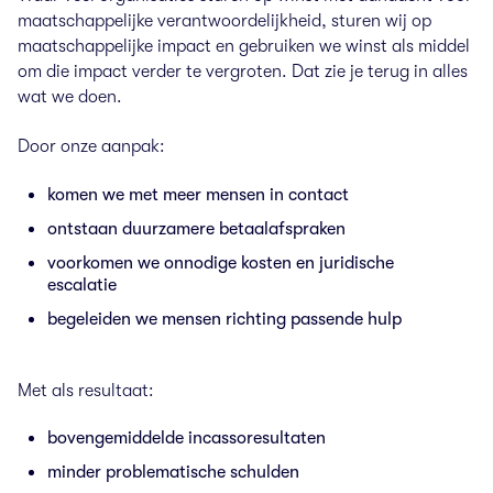
maatschappelijke verantwoordelijkheid, sturen wij op
maatschappelijke impact en gebruiken we winst als middel
om die impact verder te vergroten. Dat zie je terug in alles
wat we doen.
Door onze aanpak:
komen we met meer mensen in contact
ontstaan duurzamere betaalafspraken
voorkomen we onnodige kosten en juridische
escalatie
begeleiden we mensen richting passende hulp
Met als resultaat:
bovengemiddelde incassoresultaten
minder problematische schulden