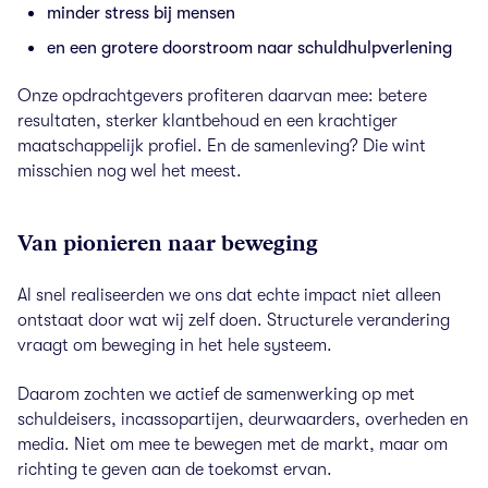
minder stress bij mensen
en een grotere doorstroom naar schuldhulpverlening
Onze opdrachtgevers profiteren daarvan mee: betere
resultaten, sterker klantbehoud en een krachtiger
maatschappelijk profiel.
En de samenleving? Die wint
misschien nog wel het meest.
Van pionieren naar beweging
Al snel realiseerden we ons dat echte impact niet alleen
ontstaat door wat wij zelf doen. Structurele verandering
vraagt om beweging in het hele systeem.
Daarom zochten we actief de samenwerking op met
schuldeisers, incassopartijen, deurwaarders, overheden en
media. Niet om mee te bewegen met de markt, maar om
richting te geven aan de toekomst ervan.