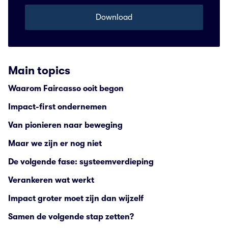
Main topics
Waarom Faircasso ooit begon
Impact-first ondernemen
Van pionieren naar beweging
Maar we zijn er nog niet
De volgende fase: systeemverdieping
Verankeren wat werkt
Impact groter moet zijn dan wijzelf
Samen de volgende stap zetten?