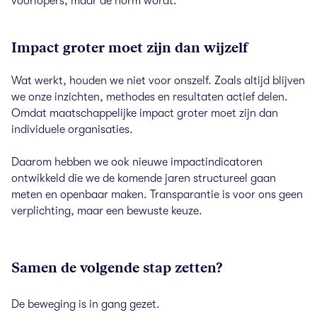
voorlopers, maar de norm wordt.
Impact groter moet zijn dan wijzelf
Wat werkt, houden we niet voor onszelf. Zoals altijd blijven
we onze inzichten, methodes en resultaten actief delen.
Omdat maatschappelijke impact groter moet zijn dan
individuele organisaties.
Daarom hebben we ook nieuwe impactindicatoren
ontwikkeld die we de komende jaren structureel gaan
meten en openbaar maken. Transparantie is voor ons geen
verplichting, maar een bewuste keuze.
Samen de volgende stap zetten?
De beweging is in gang gezet.