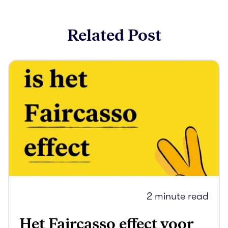
Related Post
2 minute read
Het Faircasso effect voor