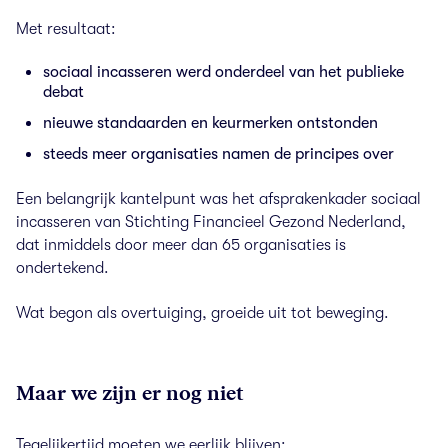
Met resultaat:
sociaal incasseren werd onderdeel van het publieke
debat
nieuwe standaarden en keurmerken ontstonden
steeds meer organisaties namen de principes over
Een belangrijk kantelpunt was het afsprakenkader sociaal
incasseren van Stichting Financieel Gezond Nederland,
dat inmiddels door meer dan 65 organisaties is
ondertekend.
Wat begon als overtuiging, groeide uit tot beweging.
Maar we zijn er nog niet
Tegelijkertijd moeten we eerlijk blijven: