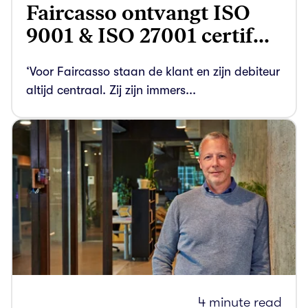
Faircasso ontvangt ISO
9001 & ISO 27001 certif...
‘Voor Faircasso staan de klant en zijn debiteur
altijd centraal. Zij zijn immers...
4 minute read