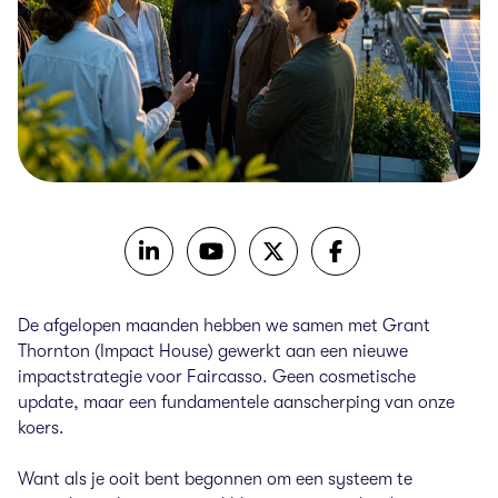
De afgelopen maanden hebben we samen met Grant
Thornton (Impact House) gewerkt aan een nieuwe
impactstrategie voor Faircasso. Geen cosmetische
update, maar een fundamentele aanscherping van onze
koers.
Want als je ooit bent begonnen om een systeem te