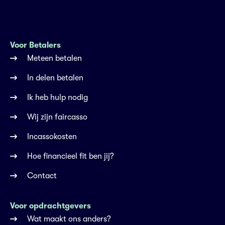
Voor Betalers
Meteen betalen
In delen betalen
Ik heb hulp nodig
Wij zijn faircasso
Incassokosten
Hoe financieel fit ben jij?
Contact
Voor opdrachtgevers
Wat maakt ons anders?