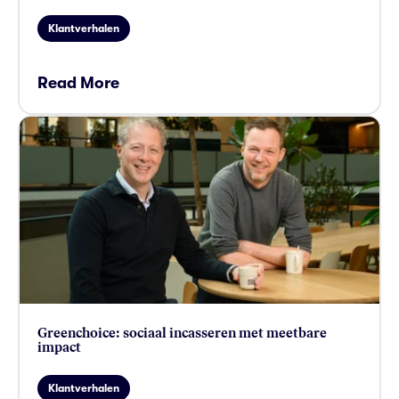
Klantverhalen
Read More
card link
Greenchoice: sociaal incasseren met meetbare
impact
Klantverhalen