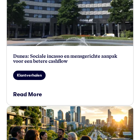
Dunea: Sociale incasso en mensgerichte aanpak
voor een betere cashflow
Klantverhalen
Read More
card link