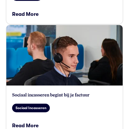
Read More
card link
Sociaal incasseren begint bij je factuur
Sociaal Incasseren
Read More