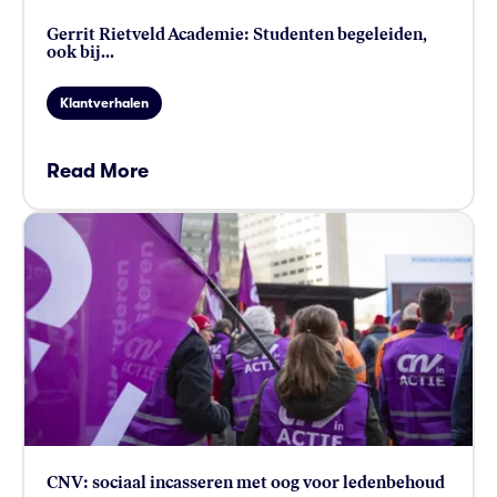
Gerrit Rietveld Academie: Studenten begeleiden,
ook bij...
Klantverhalen
Read More
card link
CNV: sociaal incasseren met oog voor ledenbehoud