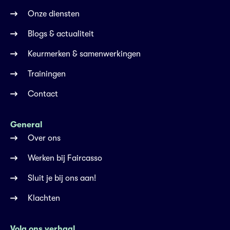
Onze diensten
Blogs & actualiteit
Keurmerken & samenwerkingen
Trainingen
Contact
General
Over ons
Werken bij Faircasso
Sluit je bij ons aan!
Klachten
Volg ons verhaal