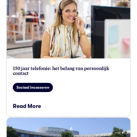
150 jaar telefonie: het belang van persoonlijk
contact
Sociaal Incasseren
Read More
card link